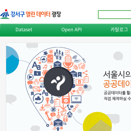
Dataset
Open API
카탈로그