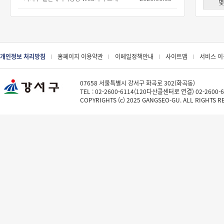
몇
개인정보 처리방침
홈페이지 이용약관
이메일정책안내
사이트맵
서비스 
07658 서울특별시 강서구 화곡로 302(화곡동)
TEL : 02-2600-6114(120다산콜센터로 연결) 02-2600-
COPYRIGHTS (c) 2025 GANGSEO-GU. ALL RIGHTS R